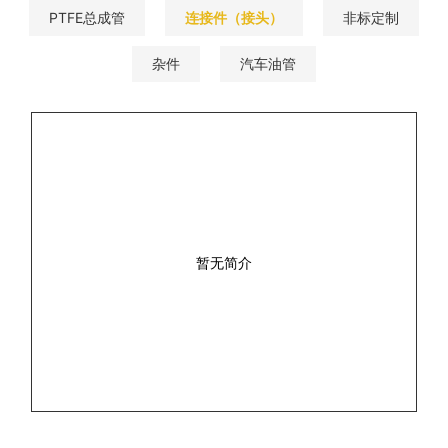
PTFE总成管
连接件（接头）
非标定制
杂件
汽车油管
暂无简介