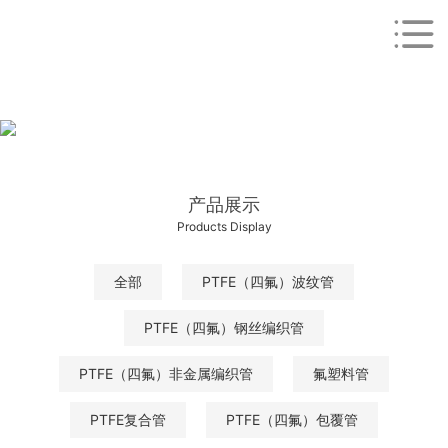
产品展示
Products Display
全部
PTFE（四氟）波纹管
PTFE（四氟）钢丝编织管
PTFE（四氟）非金属编织管
氟塑料管
PTFE复合管
PTFE（四氟）包覆管