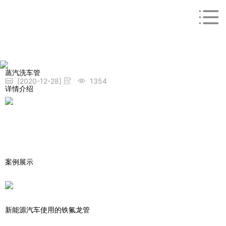
蒸汽洗车管
[2020-12-28]
1354
详情介绍
案例展示
新能源汽车使用的铁氟龙管