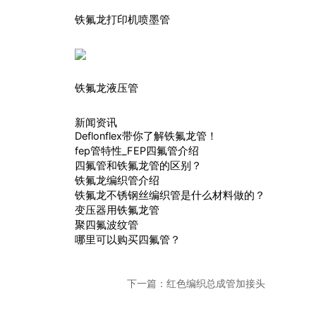
铁氟龙打印机喷墨管
铁氟龙液压管
新闻资讯
Deflonflex带你了解铁氟龙管！
fep管特性_FEP四氟管介绍
四氟管和铁氟龙管的区别？
铁氟龙编织管介绍
铁氟龙不锈钢丝编织管是什么材料做的？
变压器用铁氟龙管
聚四氟波纹管
哪里可以购买四氟管？
下一篇：
红色编织总成管加接头