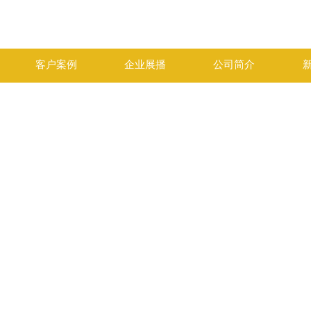
客户案例
企业展播
公司简介