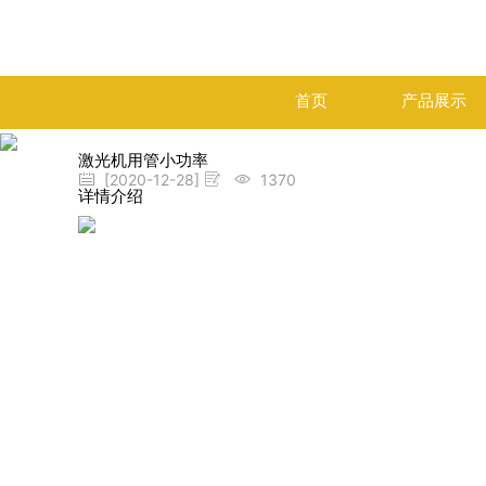
首页
产品展示
激光机用管小功率
[2020-12-28]
1370
详情介绍