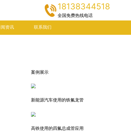
18138344518
全国免费热线电话
新闻资讯
联系我们
案例展示
新能源汽车使用的铁氟龙管
高铁使用的四氟总成管应用