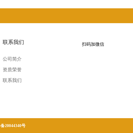
联系我们
扫码加微信
公司简介
资质荣誉
联系我们
p备20044340号