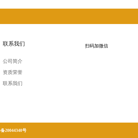
联系我们
扫码加微信
公司简介
资质荣誉
联系我们
p备20044340号