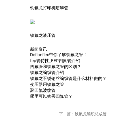
铁氟龙打印机喷墨管
铁氟龙液压管
新闻资讯
Deflonflex带你了解铁氟龙管！
fep管特性_FEP四氟管介绍
四氟管和铁氟龙管的区别？
铁氟龙编织管介绍
铁氟龙不锈钢丝编织管是什么材料做的？
变压器用铁氟龙管
聚四氟波纹管
哪里可以购买四氟管？
下一篇：
铁氟龙编织总成管