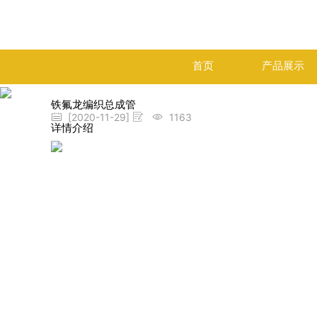
首页
产品展示
铁氟龙编织总成管
[2020-11-29]
1163
详情介绍