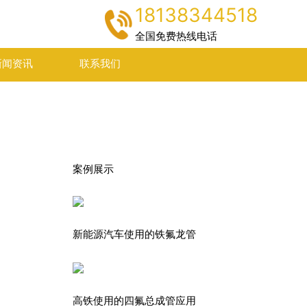
18138344518
全国免费热线电话
新闻资讯
联系我们
案例展示
新能源汽车使用的铁氟龙管
高铁使用的四氟总成管应用