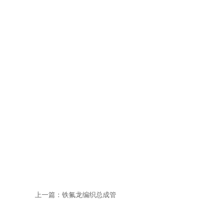
上一篇：
铁氟龙编织总成管