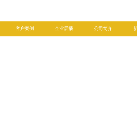
客户案例
企业展播
公司简介