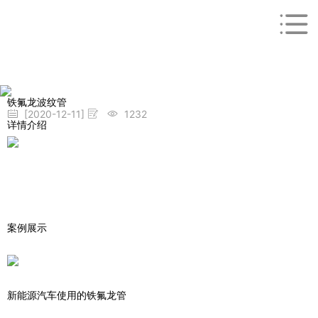
铁氟龙波纹管
[2020-12-11]
1232
详情介绍
案例展示
新能源汽车使用的铁氟龙管