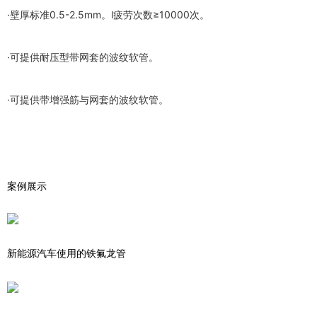
·壁厚标准0.5-2.5mm。l疲劳次数≥10000次。
·可提供耐压型带网套的波纹软管。
·可提供带增强筋与网套的波纹软管。
案例展示
新能源汽车使用的铁氟龙管