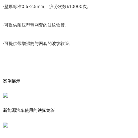
·壁厚标准0.5-2.5mm。l疲劳次数≥10000次。
·可提供耐压型带网套的波纹软管。
·可提供带增强筋与网套的波纹软管。
案例展示
新能源汽车使用的铁氟龙管