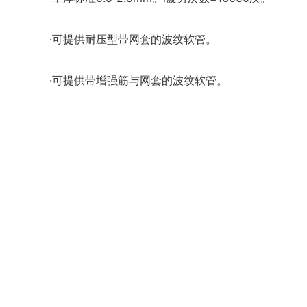
·可提供耐压型带网套的波纹软管。
·可提供带增强筋与网套的波纹软管。