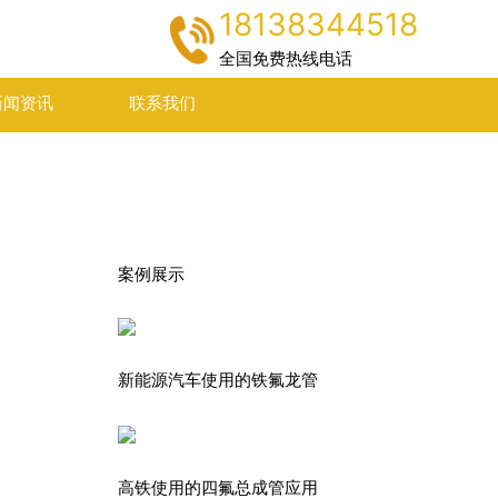
18138344518
全国免费热线电话
新闻资讯
联系我们
案例展示
新能源汽车使用的铁氟龙管
高铁使用的四氟总成管应用