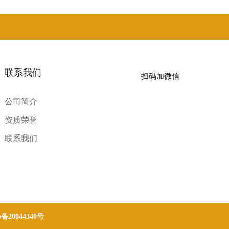
联系我们
扫码加微信
公司简介
资质荣誉
联系我们
p备20044340号