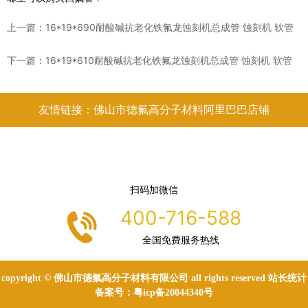
上一篇：
16*19*690耐酸碱抗老化铁氟龙蚀刻机总成管 蚀刻机 软管
下一篇：
16*19*610耐酸碱抗老化铁氟龙蚀刻机总成管 蚀刻机 软管
友情链接：佛山市德氟高分子材料阿里巴巴店铺
扫码加微信
400-716-588
全国免费服务热线
copyright © 佛山市德氟高分子材料有限公司 all rights reserved 站长统计
备案号：
粤icp备20044340号