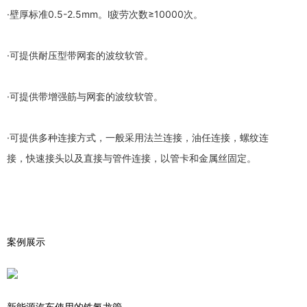
·壁厚标准0.5-2.5mm。l疲劳次数≥10000次。
·可提供耐压型带网套的波纹软管。
·可提供带增强筋与网套的波纹软管。
·可提供多种连接方式，一般采用法兰连接，油任连接，螺纹连
接，快速接头以及直接与管件连接，以管卡和金属丝固定。
案例展示
新能源汽车使用的铁氟龙管