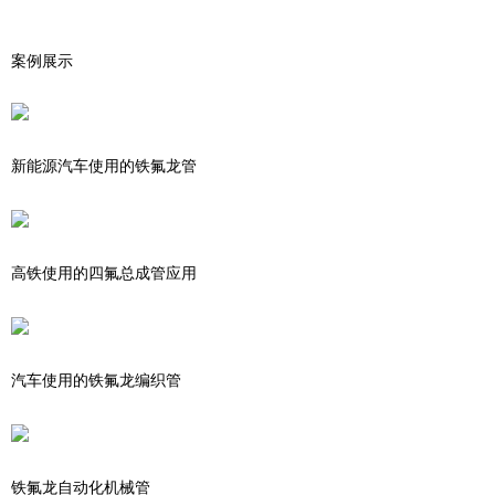
案例展示
新能源汽车使用的铁氟龙管
高铁使用的四氟总成管应用
汽车使用的铁氟龙编织管
铁氟龙自动化机械管