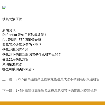
铁氟龙液压管
新闻资讯
Deflonflex带你了解铁氟龙管！
fep管特性_FEP四氟管介绍
四氟管和铁氟龙管的区别？
铁氟龙编织管介绍
铁氟龙不锈钢丝编织管是什么材料做的？
变压器用铁氟龙管
聚四氟波纹管
哪里可以购买四氟管？
上一篇：
8*2.5耐高温抗高压铁氟龙模温总成管不锈钢编织模温机管
下一篇：
8*4耐高温抗高压铁氟龙模温总成管不锈钢编织模温机管