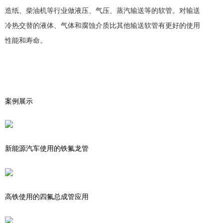
造纸、柴油机等行业做液压、气压、蒸汽输送等的软管。对输送
冷热交替的液体、气体和腐蚀介质比其他输送软管有更好的使用
性能和寿命。
案例展示
新能源汽车使用的铁氟龙管
高铁使用的四氟总成管应用