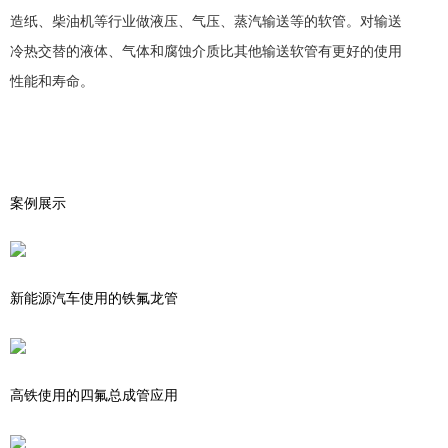
造纸、柴油机等行业做液压、气压、蒸汽输送等的软管。对输送
冷热交替的液体、气体和腐蚀介质比其他输送软管有更好的使用
性能和寿命。
案例展示
新能源汽车使用的铁氟龙管
高铁使用的四氟总成管应用