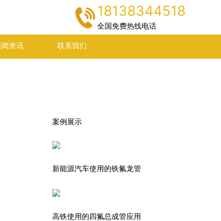
18138344518
全国免费热线电话
新闻资讯
联系我们
案例展示
新能源汽车使用的铁氟龙管
高铁使用的四氟总成管应用