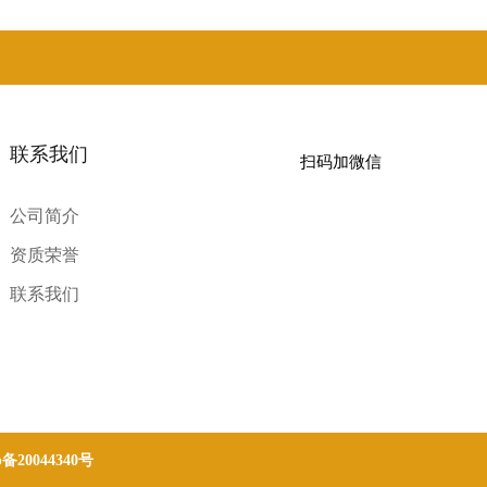
联系我们
扫码加微信
公司简介
资质荣誉
联系我们
p备20044340号