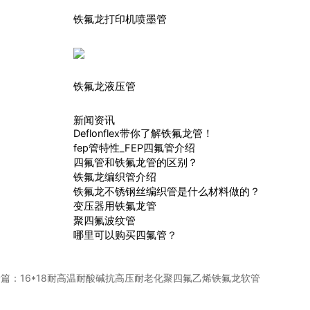
铁氟龙打印机喷墨管
铁氟龙液压管
新闻资讯
Deflonflex带你了解铁氟龙管！
fep管特性_FEP四氟管介绍
四氟管和铁氟龙管的区别？
铁氟龙编织管介绍
铁氟龙不锈钢丝编织管是什么材料做的？
变压器用铁氟龙管
聚四氟波纹管
哪里可以购买四氟管？
一篇：
16*18耐高温耐酸碱抗高压耐老化聚四氟乙烯铁氟龙软管