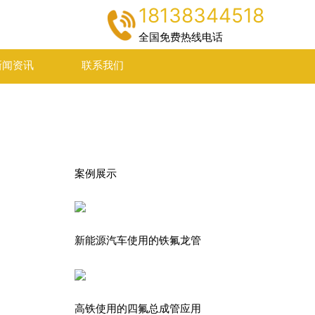
18138344518
全国免费热线电话
新闻资讯
联系我们
案例展示
新能源汽车使用的铁氟龙管
高铁使用的四氟总成管应用