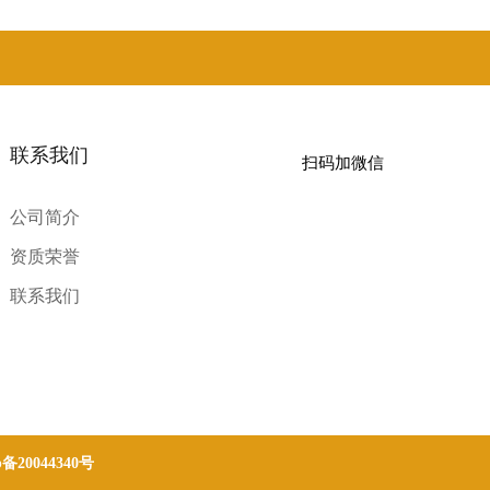
联系我们
扫码加微信
公司简介
资质荣誉
联系我们
p备20044340号