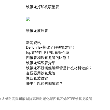
铁氟龙打印机喷墨管
铁氟龙液压管
新闻资讯
Deflonflex带你了解铁氟龙管！
fep管特性_FEP四氟管介绍
四氟管和铁氟龙管的区别？
铁氟龙编织管介绍
铁氟龙不锈钢丝编织管是什么材料做的？
变压器用铁氟龙管
聚四氟波纹管
哪里可以购买四氟管？
：
3*5耐高温耐酸碱抗高压耐老化聚四氟乙烯PTFE铁氟龙软管