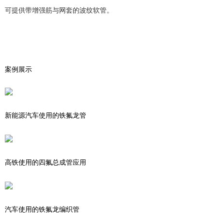
可提供带增强筋与网套的波纹软管。
案例展示
新能源汽车使用的铁氟龙管
高铁使用的四氟总成管应用
汽车使用的铁氟龙编织管