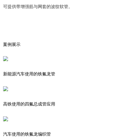
可提供带增强筋与网套的波纹软管。
案例展示
新能源汽车使用的铁氟龙管
高铁使用的四氟总成管应用
汽车使用的铁氟龙编织管