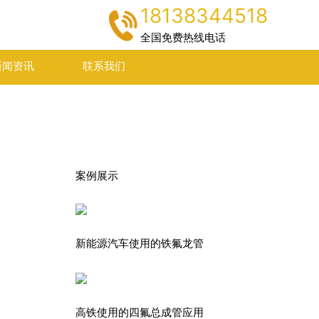
18138344518
全国免费热线电话
新闻资讯
联系我们
案例展示
新能源汽车使用的铁氟龙管
高铁使用的四氟总成管应用