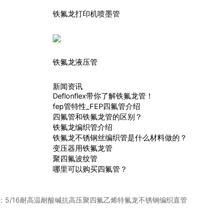
铁氟龙打印机喷墨管
铁氟龙液压管
新闻资讯
Deflonflex带你了解铁氟龙管！
fep管特性_FEP四氟管介绍
四氟管和铁氟龙管的区别？
铁氟龙编织管介绍
铁氟龙不锈钢丝编织管是什么材料做的？
变压器用铁氟龙管
聚四氟波纹管
哪里可以购买四氟管？
：
5/16耐高温耐酸碱抗高压聚四氟乙烯特氟龙不锈钢编织直管