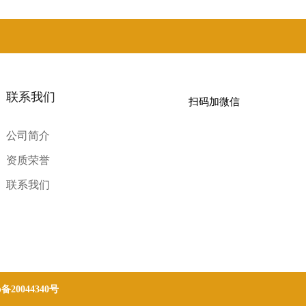
联系我们
扫码加微信
公司简介
资质荣誉
联系我们
p备20044340号