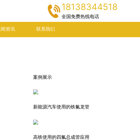
18138344518
全国免费热线电话
新闻资讯
联系我们
案例展示
新能源汽车使用的铁氟龙管
高铁使用的四氟总成管应用