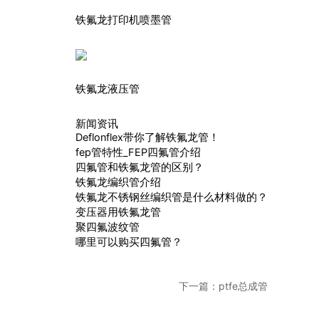
铁氟龙打印机喷墨管
铁氟龙液压管
新闻资讯
Deflonflex带你了解铁氟龙管！
fep管特性_FEP四氟管介绍
四氟管和铁氟龙管的区别？
铁氟龙编织管介绍
铁氟龙不锈钢丝编织管是什么材料做的？
变压器用铁氟龙管
聚四氟波纹管
哪里可以购买四氟管？
下一篇：
ptfe总成管