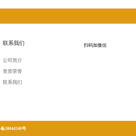
联系我们
扫码加微信
公司简介
资质荣誉
联系我们
p备20044340号