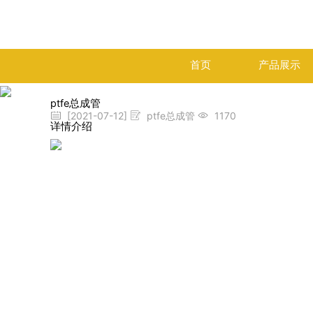
首页
产品展示
ptfe总成管
[2021-07-12]
ptfe总成管
1170
详情介绍