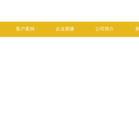
客户案例
企业展播
公司简介