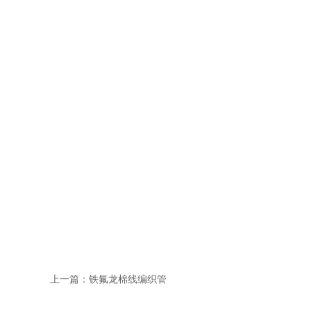
上一篇：
铁氟龙棉线编织管