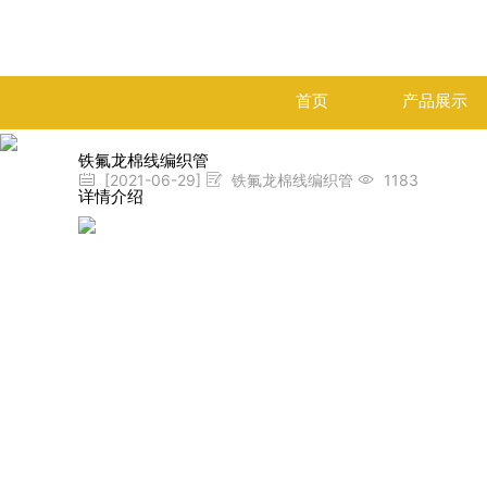
首页
产品展示
铁氟龙棉线编织管
[2021-06-29]
铁氟龙棉线编织管
1183
详情介绍