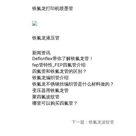
铁氟龙打印机喷墨管
铁氟龙液压管
新闻资讯
Deflonflex带你了解铁氟龙管！
fep管特性_FEP四氟管介绍
四氟管和铁氟龙管的区别？
铁氟龙编织管介绍
铁氟龙不锈钢丝编织管是什么材料做的？
变压器用铁氟龙管
聚四氟波纹管
哪里可以购买四氟管？
下一篇：
铁氟龙波纹管