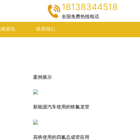
18138344518
全国免费热线电话
新闻资讯
联系我们
案例展示
新能源汽车使用的铁氟龙管
高铁使用的四氟总成管应用