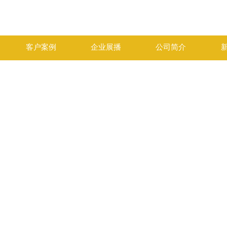
客户案例
企业展播
公司简介