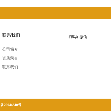
联系我们
扫码加微信
公司简介
资质荣誉
联系我们
p备20044340号