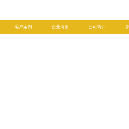
客户案例
企业展播
公司简介