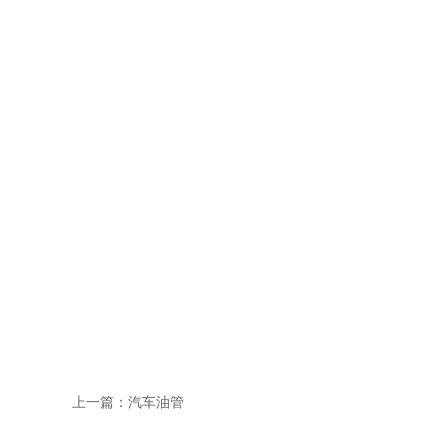
上一篇：
汽车油管