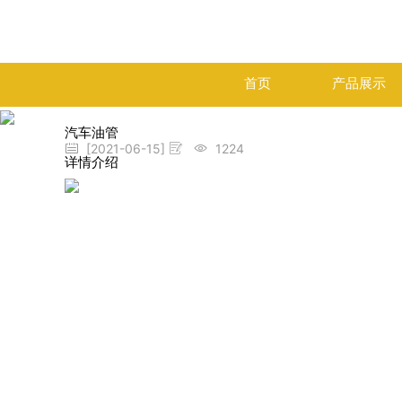
首页
产品展示
汽车油管
[2021-06-15]
1224
详情介绍