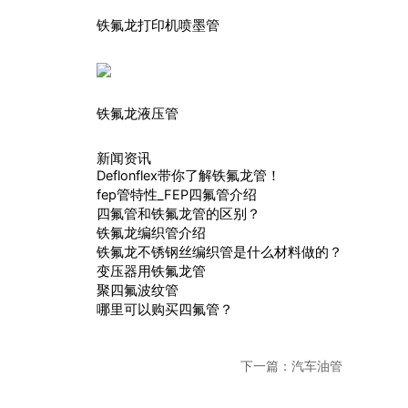
铁氟龙打印机喷墨管
铁氟龙液压管
新闻资讯
Deflonflex带你了解铁氟龙管！
fep管特性_FEP四氟管介绍
四氟管和铁氟龙管的区别？
铁氟龙编织管介绍
铁氟龙不锈钢丝编织管是什么材料做的？
变压器用铁氟龙管
聚四氟波纹管
哪里可以购买四氟管？
下一篇：
汽车油管