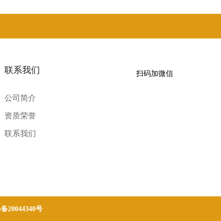
联系我们
扫码加微信
公司简介
资质荣誉
联系我们
p备20044340号