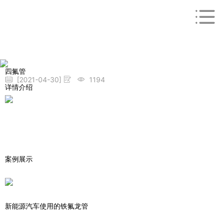
四氟管
[2021-04-30]
1194
详情介绍
案例展示
新能源汽车使用的铁氟龙管