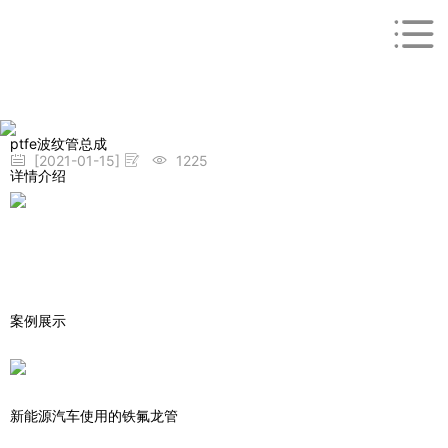
ptfe波纹管总成
[2021-01-15]
1225
详情介绍
案例展示
新能源汽车使用的铁氟龙管