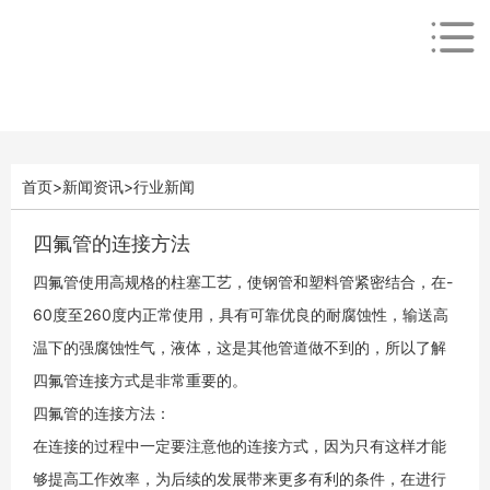
首页
>
新闻资讯
>
行业新闻
四氟管的连接方法
四氟管使用高规格的柱塞工艺，使钢管和塑料管紧密结合，在-
60度至260度内正常使用，具有可靠优良的耐腐蚀性，输送高
温下的强腐蚀性气，液体，这是其他管道做不到的，所以了解
四氟管连接方式是非常重要的。
四氟管的连接方法：
在连接的过程中一定要注意他的连接方式，因为只有这样才能
够提高工作效率，为后续的发展带来更多有利的条件，在进行