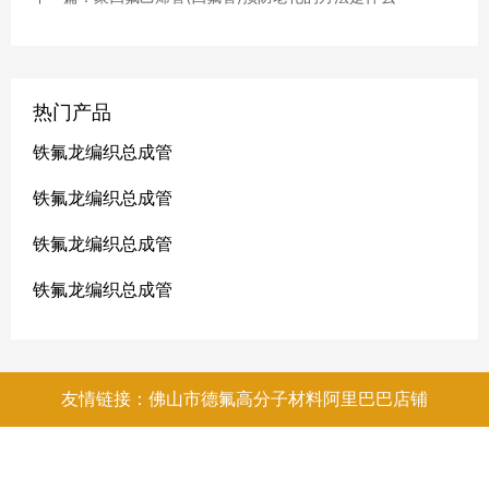
热门产品
铁氟龙编织总成管
铁氟龙编织总成管
铁氟龙编织总成管
铁氟龙编织总成管
友情链接：佛山市德氟高分子材料阿里巴巴店铺