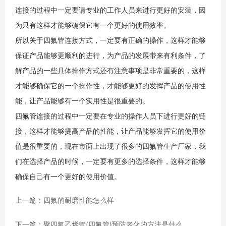
连接的过程中一定要请专业的工作人员来进行更好的安装，因
为只有这样才能够确保它有一个更好的使用效率。
所以关于四氟管连接方式，一定要有正确的操作，这样才能够
保证产品能够更顺利的进行，为产品的发展带来有利条件，了
解产品的一些具体操作方式还有注意事项是非常重要的，这样
才能够确保它的一个操作性，才能够更好的发挥产品的使用性
能，让产品能够有一个实用性是很重要的。
四氟管连接的过程中一定要在专业的操作人员下进行更好的链
接，这样才能够提高产品的性能，让产品能够发挥它的使用价
值是很重要的，现在市面上出现了很多的四氟管生产厂家，我
们在选择产品的时候，一定要有更多的选择条件，这样才能够
确保自己有一个更好的使用价值。
上一篇：四氟的耐磨性能怎么样
下一篇：聚四氟乙烯管(四氟管)预防老化的方法是什么