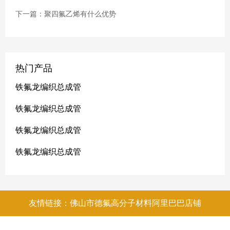
下一篇：聚四氟乙烯有什么优势
热门产品
铁氟龙编织总成管
铁氟龙编织总成管
铁氟龙编织总成管
铁氟龙编织总成管
友情链接：佛山市德氟高分子材料阿里巴巴店铺