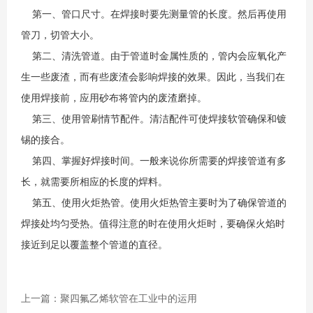
第一、管口尺寸。在焊接时要先测量管的长度。然后再使用
管刀，切管大小。
第二、清洗管道。由于管道时金属性质的，管内会应氧化产
生一些废渣，而有些废渣会影响焊接的效果。因此，当我们在
使用焊接前，应用砂布将管内的废渣磨掉。
第三、使用管刷情节配件。清洁配件可使焊接软管确保和镀
锡的接合。
第四、掌握好焊接时间。一般来说你所需要的焊接管道有多
长，就需要所相应的长度的焊料。
第五、使用火炬热管。使用火炬热管主要时为了确保管道的
焊接处均匀受热。值得注意的时在使用火炬时，要确保火焰时
接近到足以覆盖整个管道的直径。
上一篇：聚四氟乙烯软管在工业中的运用