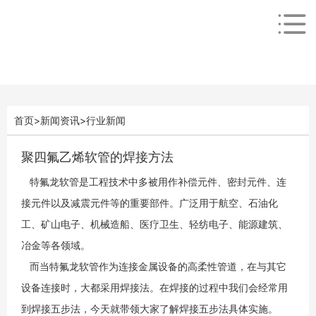
首页
>
新闻资讯
>
行业新闻
聚四氟乙烯软管的焊接方法
特氟龙软管是工程技术中多被用作补偿元件、密封元件、连
接元件以及减震元件等的重要部件。广泛用于航空、石油化
工、矿山电子、机械造船、医疗卫生、轻纺电子、能源建筑、
冶金等各领域。
而当特氟龙软管作为连接金属设备的高柔性管道，在与其它
设备连接时，大都采用焊接法。在焊接的过程中我们会经常用
到焊接五步法，今天就带领大家了解焊接五步法具体实施。