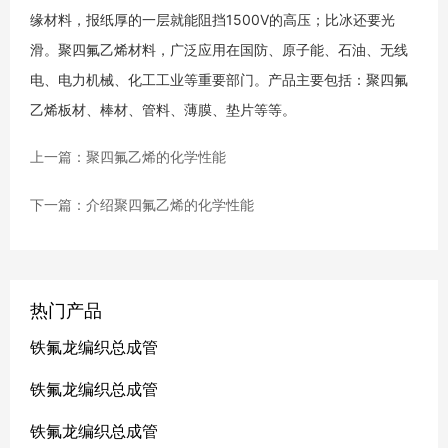
缘材料，报纸厚的一层就能阻挡1500V的高压；比冰还要光
滑。聚四氟乙烯材料，广泛应用在国防、原子能、石油、无线
电、电力机械、化工工业等重要部门。产品主要包括：聚四氟
乙烯板材、棒材、管料、薄膜、垫片等等。
上一篇：聚四氟乙烯的化学性能
下一篇：介绍聚四氟乙烯的化学性能
热门产品
铁氟龙编织总成管
铁氟龙编织总成管
铁氟龙编织总成管