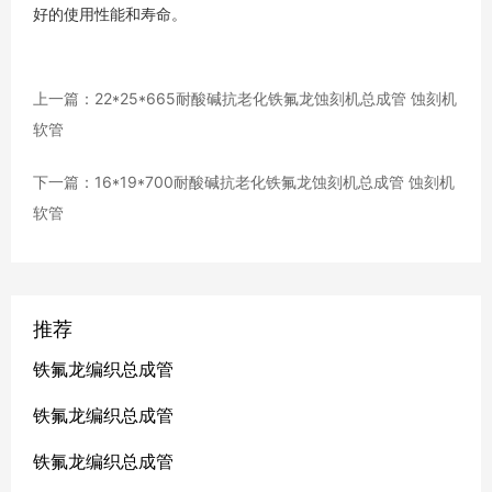
好的使用性能和寿命。
上一篇：22*25*665耐酸碱抗老化铁氟龙蚀刻机总成管 蚀刻机
软管
下一篇：16*19*700耐酸碱抗老化铁氟龙蚀刻机总成管 蚀刻机
软管
推荐
铁氟龙编织总成管
铁氟龙编织总成管
铁氟龙编织总成管