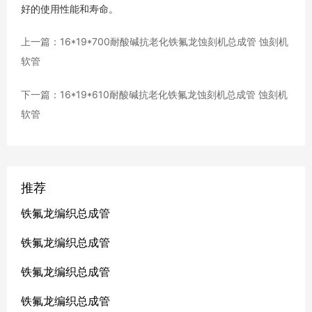
好的使用性能和寿命。
上一篇：16*19*700耐酸碱抗老化铁氟龙蚀刻机总成管 蚀刻机
软管
下一篇：16*19*610耐酸碱抗老化铁氟龙蚀刻机总成管 蚀刻机
软管
推荐
铁氟龙编织总成管
铁氟龙编织总成管
铁氟龙编织总成管
铁氟龙编织总成管